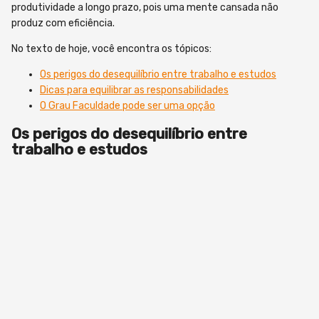
produtividade a longo prazo, pois uma mente cansada não
produz com eficiência.
No texto de hoje, você encontra os tópicos:
Os perigos do desequilíbrio entre trabalho e estudos
Dicas para equilibrar as responsabilidades
O Grau Faculdade pode ser uma opção
Os perigos do desequilíbrio entre
trabalho e estudos