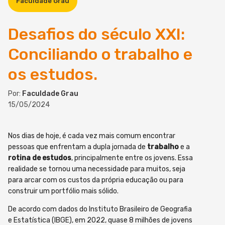
Faculdade Grau
Desafios do século XXI:
Conciliando o trabalho e
os estudos.
Por:
Faculdade Grau
15/05/2024
Nos dias de hoje, é cada vez mais comum encontrar
pessoas que enfrentam a dupla jornada de
trabalho
e a
rotina de estudos
, principalmente entre os jovens. Essa
realidade se tornou uma necessidade para muitos, seja
para arcar com os custos da própria educação ou para
construir um portfólio mais sólido.
De acordo com dados do Instituto Brasileiro de Geografia
e Estatística (IBGE), em 2022, quase 8 milhões de jovens