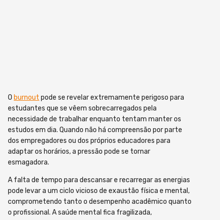
O
burnout
pode se revelar extremamente perigoso para
estudantes que se vêem sobrecarregados pela
necessidade de trabalhar enquanto tentam manter os
estudos em dia. Quando não há compreensão por parte
dos empregadores ou dos próprios educadores para
adaptar os horários, a pressão pode se tornar
esmagadora.
A falta de tempo para descansar e recarregar as energias
pode levar a um ciclo vicioso de exaustão física e mental,
comprometendo tanto o desempenho acadêmico quanto
o profissional. A saúde mental fica fragilizada,