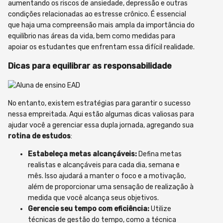
aumentando os riscos de ansiedade, depressão e outras
condições relacionadas ao estresse crônico. É essencial
que haja uma compreensão mais ampla da importância do
equilíbrio nas áreas da vida, bem como medidas para
apoiar os estudantes que enfrentam essa difícil realidade.
Dicas para equilibrar as responsabilidade
No entanto, existem estratégias para garantir o sucesso
nessa empreitada. Aqui estão algumas dicas valiosas para
ajudar você a gerenciar essa dupla jornada, agregando sua
rotina de estudos
:
Estabeleça metas alcançáveis:
Defina metas
realistas e alcançáveis para cada dia, semana e
mês. Isso ajudará a manter o foco e a motivação,
além de proporcionar uma sensação de realização à
medida que você alcança seus objetivos.
Gerencie seu tempo com eficiência:
Utilize
técnicas de gestão do tempo, como a técnica